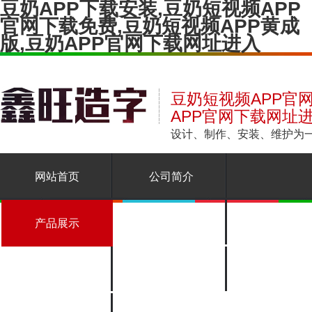
豆奶APP下载安装,豆奶短视频APP
官网下载免费,豆奶短视频APP黄成
版,豆奶APP官网下载网址进入
豆奶短视频APP官
APP官网下载网址
设计、制作、安装、
网站首页
公司简介
产品展示
新闻中心
常见问题
联系豆奶APP下载安