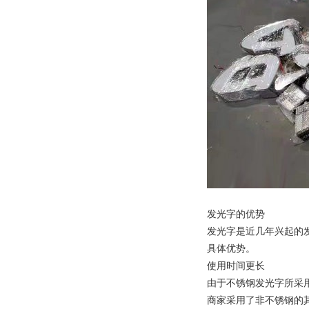
发光字的优势
发光字是近几年兴起的发
具体优势。
使用时间更长
由于不锈钢发光字所采用
商家采用了非不锈钢的其他金