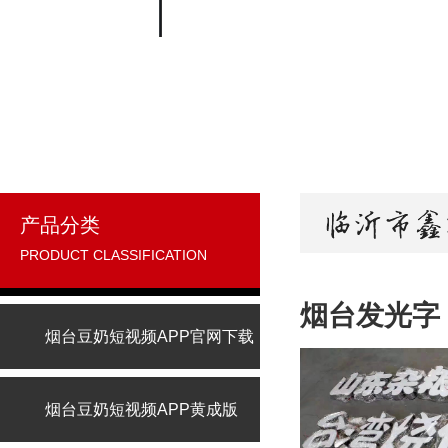
交流互动
装
产品分类
PRODUCT CLASSIFICATION
烟台发光字
烟台豆奶短视频APP官网下载
免费字
烟台豆奶短视频APP黄成版