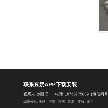
联系豆奶APP下载安装
联系人 刘经理 电话 18763775889（微信同
城市分站:
主站
济南
莒南
青岛
潍坊
烟台