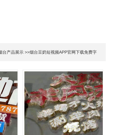
烟台产品展示
>>
烟台豆奶短视频APP官网下载免费字