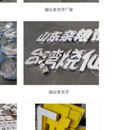
烟台发光字厂家
烟台发光字