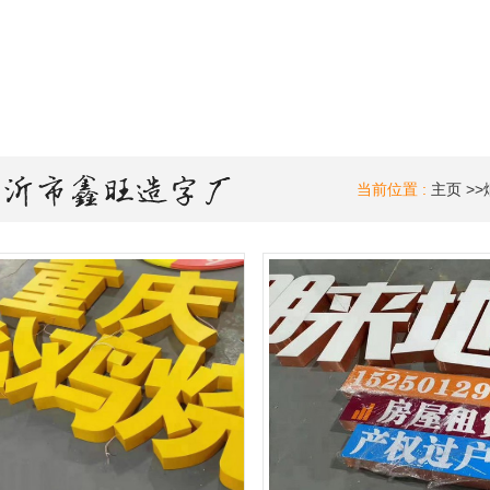
当前位置 :
主页
>>